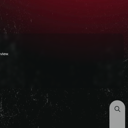
view.