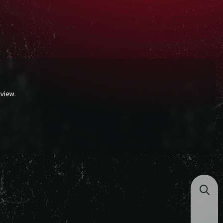
view.