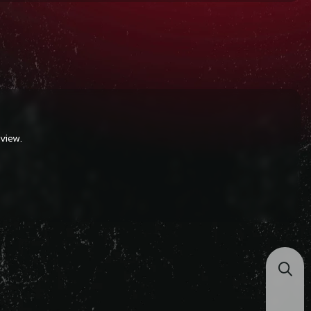
view.