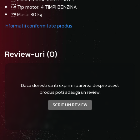
 Tip motor: 4 TIMPI BENZINĂ
 Masa: 30 kg
Informatii conformitate produs
Review-uri
(0)
Daca doresti sa iti exprimi parerea despre acest
produs poti adauga un review.
SCRIE UN REVIEW